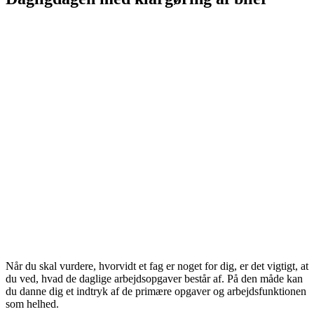
Når du skal vurdere, hvorvidt et fag er noget for dig, er det vigtigt, at
du ved, hvad de daglige arbejdsopgaver består af. På den måde kan
du danne dig et indtryk af de primære opgaver og arbejdsfunktionen
som helhed.