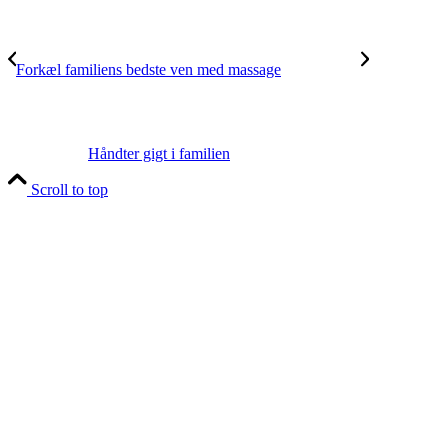
Forkæl familiens bedste ven med massage
Håndter gigt i familien
Scroll to top