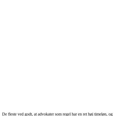
De fleste ved godt, at advokater som regel har en ret høj timeløn, og