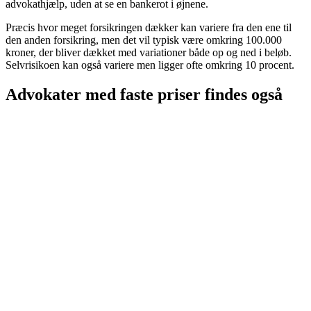
advokathjælp, uden at se en bankerot i øjnene.
Præcis hvor meget forsikringen dækker kan variere fra den ene til
den anden forsikring, men det vil typisk være omkring 100.000
kroner, der bliver dækket med variationer både op og ned i beløb.
Selvrisikoen kan også variere men ligger ofte omkring 10 procent.
Advokater med faste priser findes også