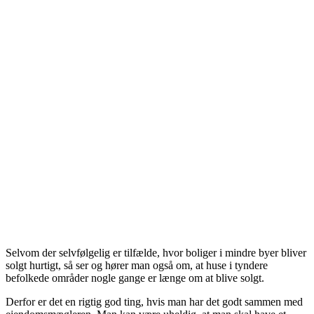
Selvom der selvfølgelig er tilfælde, hvor boliger i mindre byer bliver
solgt hurtigt, så ser og hører man også om, at huse i tyndere
befolkede områder nogle gange er længe om at blive solgt.
Derfor er det en rigtig god ting, hvis man har det godt sammen med