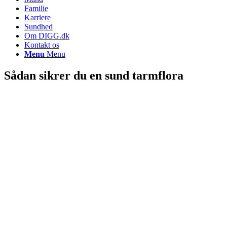
Familie
Karriere
Sundhed
Om DIGG.dk
Kontakt os
Menu
Menu
Sådan sikrer du en sund tarmflora