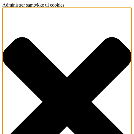
Administrer samtykke til cookies