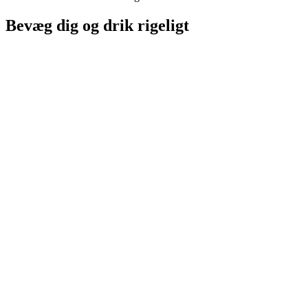
Bevæg dig og drik rigeligt