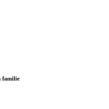
 familie