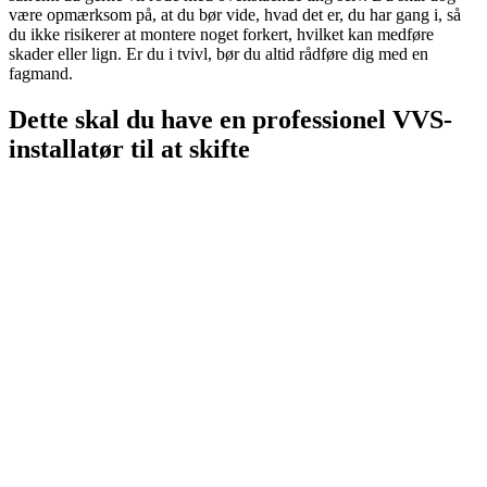
være opmærksom på, at du bør vide, hvad det er, du har gang i, så
du ikke risikerer at montere noget forkert, hvilket kan medføre
skader eller lign. Er du i tvivl, bør du altid rådføre dig med en
fagmand.
Dette skal du have en professionel VVS-
installatør til at skifte