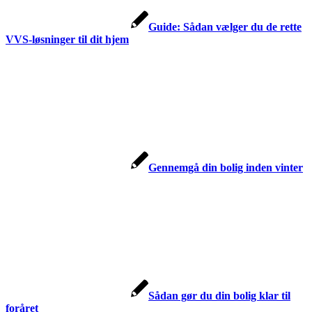
Guide: Sådan vælger du de rette
VVS-løsninger til dit hjem
Gennemgå din bolig inden vinter
Sådan gør du din bolig klar til
foråret